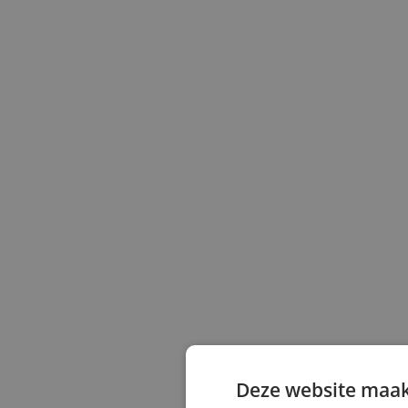
Deze website maak