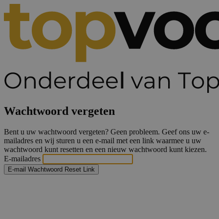
Wachtwoord vergeten
Bent u uw wachtwoord vergeten? Geen probleem. Geef ons uw e-
mailadres en wij sturen u een e-mail met een link waarmee u uw
wachtwoord kunt resetten en een nieuw wachtwoord kunt kiezen.
E-mailadres
E-mail Wachtwoord Reset Link