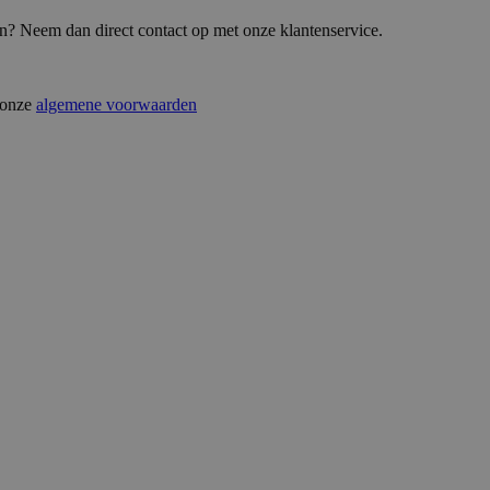
en? Neem dan direct contact op met onze klantenservice.
t onze
algemene voorwaarden