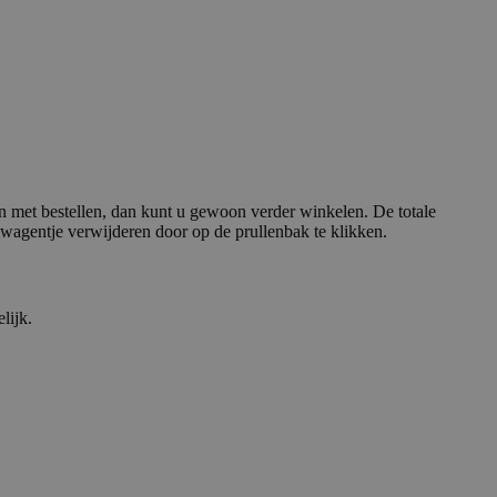
jn met bestellen, dan kunt u gewoon verder winkelen. De totale
wagentje verwijderen door op de prullenbak te klikken.
lijk.