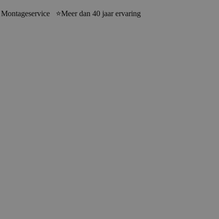
 Montageservice ⭐Meer dan 40 jaar ervaring