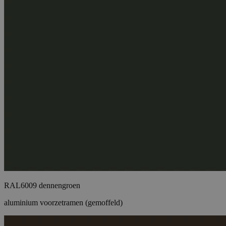
RAL6009 dennengroen
aluminium voorzetramen (gemoffeld)