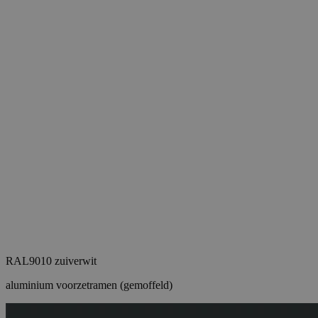
RAL9010 zuiverwit
aluminium voorzetramen (gemoffeld)