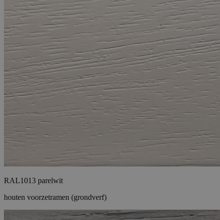
RAL1013 parelwit
houten voorzetramen (grondverf)