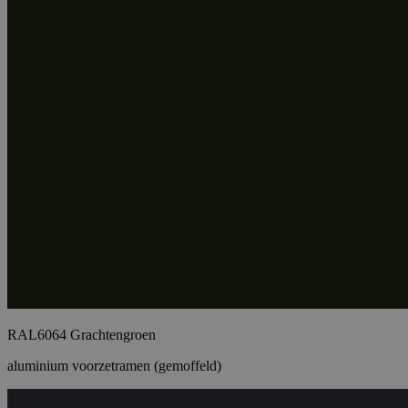
RAL6064 Grachtengroen
aluminium voorzetramen (gemoffeld)