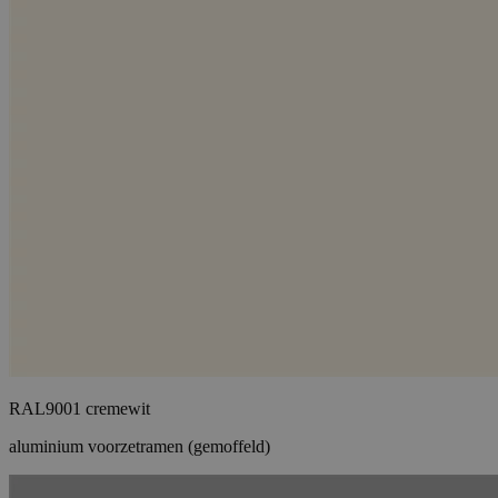
RAL9001 cremewit
aluminium voorzetramen (gemoffeld)