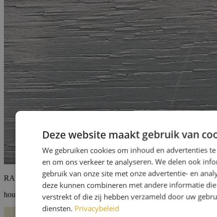
Deze website maakt gebruik van coo
We gebruiken cookies om inhoud en advertenties te
en om ons verkeer te analyseren. We delen ook inf
gebruik van onze site met onze advertentie- en anal
RAL7026 granietgrijs
deze kunnen combineren met andere informatie die 
houten voorzetramen (grondverf)
verstrekt of die zij hebben verzameld door uw gebr
diensten.
Privacybeleid