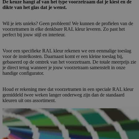
De keuze hangt af van het type voorzetraam dat je kiest en de
dikte van het glas dat je wenst.
Wil je iets unieks? Geen probleem! We kunnen de profielen van de
voorzetramen in elke denkbare RAL kleur leveren. Zo past het
perfect bij jouw stijl en interieur.
Voor een specifieke RAL kleur rekenen we een eenmalige toeslag
voor de instelkosten. Daarnaast komt er een kleine toeslag bij,
gebaseerd op de omtrek van het voorzetraam. De totale meerprijs zie
je direct terug wanneer je jouw voorzetraam samenstelt in onze
handige configurator.
Houd er rekening mee dat voorzetramen in een speciale RAL kleur
gemiddeld twee weken langer onderweg zijn dan de standaard
kleuren uit ons assortiment.