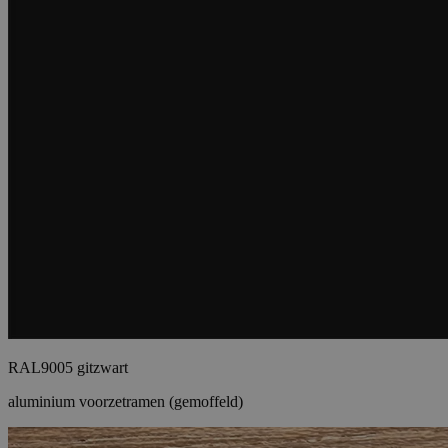
RAL9005 gitzwart
aluminium voorzetramen (gemoffeld)