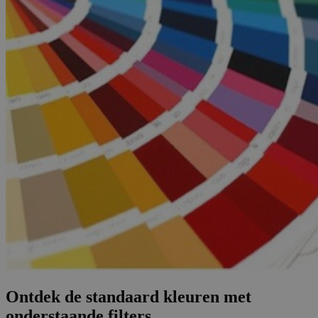
Ontdek de standaard kleuren met
onderstaande filters