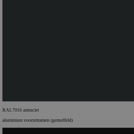
RAL7016 antraciet
aluminium voorzetramen (gemoffeld)