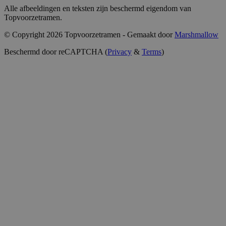
Alle afbeeldingen en teksten zijn beschermd eigendom van
Topvoorzetramen.
© Copyright 2026 Topvoorzetramen - Gemaakt door
Marshmallow
Beschermd door reCAPTCHA (
Privacy
&
Terms
)