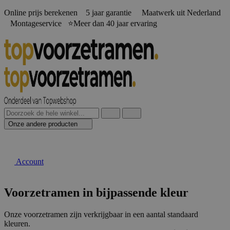
Online prijs berekenen️ 5 jaar garantie Maatwerk uit Nederland
Montageservice ⭐Meer dan 40 jaar ervaring
Onze andere producten
Account
Voorzetramen in bijpassende kleur
Onze voorzetramen zijn verkrijgbaar in een aantal standaard
kleuren.