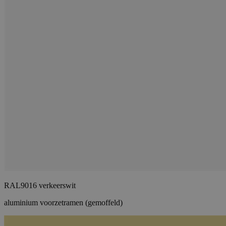
RAL9016 verkeerswit
aluminium voorzetramen (gemoffeld)