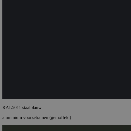
RAL5011 staalblauw
aluminium voorzetramen (gemoffeld)