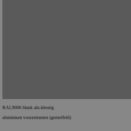
RAL9006 blank alu-kleurig
aluminium voorzetramen (gemoffeld)