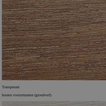
Transparant
houten voorzetramen (grondverf)