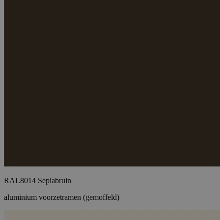
RAL8014 Sepiabruin
aluminium voorzetramen (gemoffeld)