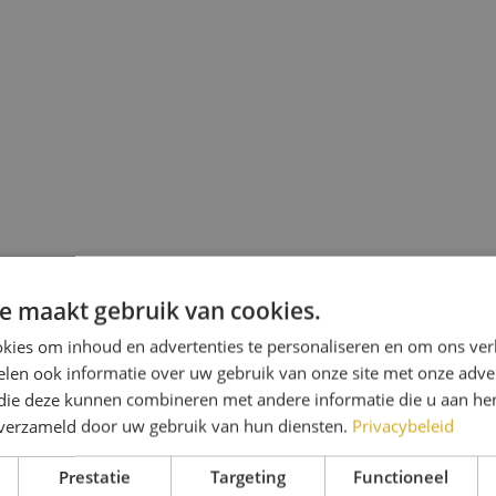
e maakt gebruik van cookies.
kies om inhoud en advertenties te personaliseren en om ons ver
len ook informatie over uw gebruik van onze site met onze adver
 die deze kunnen combineren met andere informatie die u aan hen
n verzameld door uw gebruik van hun diensten.
Privacybeleid
Prestatie
Targeting
Functioneel