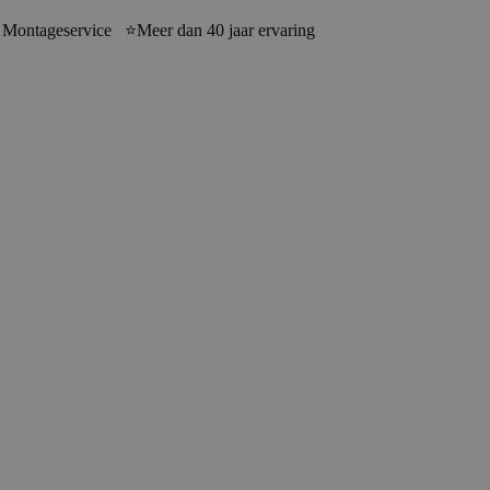
 Montageservice ⭐Meer dan 40 jaar ervaring