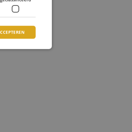
ACCEPTEREN