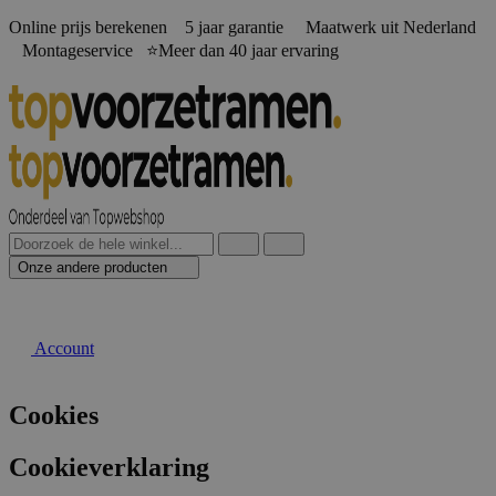
Online prijs berekenen️ 5 jaar garantie Maatwerk uit Nederland
Montageservice ⭐Meer dan 40 jaar ervaring
Onze andere producten
Account
Cookies
Cookieverklaring