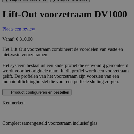
Lift-Out voorzetraam DV1000
Plaats een review
Vanaf:
€ 310,00
Het Lift-Out voorzetraam combineert de voordelen van vaste en
niet-vaste voorzetramen.
Het systeem bestaat uit een kaderprofiel die eenvoudig gemonteerd
wordt voor het originele raam. In dit profiel wordt een voorzetraam
gelift. De profielen van het voorzetraam zijn voorzien van een
mohair afdichtingborstel die voor een perfecte sluiting zorgen.
Product configureren en bestellen
Kenmerken
Compleet samengesteld voorzetraam inclusief glas