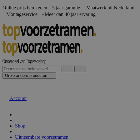
Online prijs berekenen️ 5 jaar garantie Maatwerk uit Nederland
Montageservice ⭐Meer dan 40 jaar ervaring
Onze andere producten
Account
Shop
Uitneembare voorzetramen