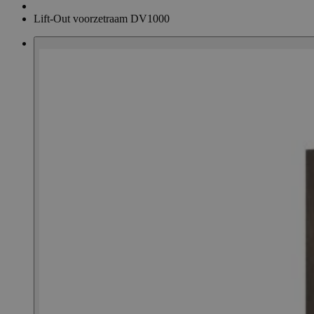
Lift-Out voorzetraam DV1000