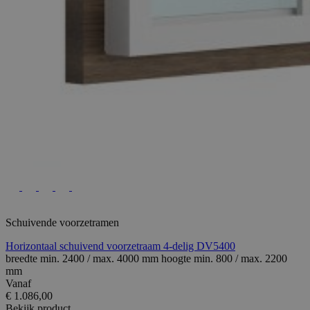
Schuivende voorzetramen
Horizontaal schuivend voorzetraam 4-delig DV5400
breedte min. 2400 / max. 4000 mm hoogte min. 800 / max. 2200
mm
Vanaf
€ 1.086,00
Bekijk product