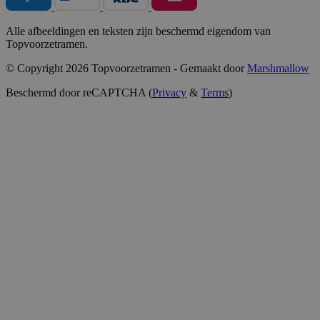
Alle afbeeldingen en teksten zijn beschermd eigendom van
Topvoorzetramen.
© Copyright 2026 Topvoorzetramen - Gemaakt door
Marshmallow
Beschermd door reCAPTCHA (
Privacy
&
Terms
)