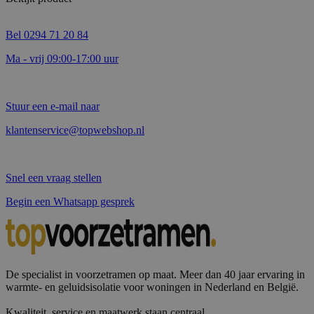
Bel 0294 71 20 84
Ma - vrij 09:00-17:00 uur
Stuur een e-mail naar
klantenservice@topwebshop.nl
Snel een vraag stellen
Begin een Whatsapp gesprek
De specialist in voorzetramen op maat. Meer dan 40 jaar ervaring in
warmte- en geluidsisolatie voor woningen in Nederland en België.
Kwaliteit, service en maatwerk staan centraal.