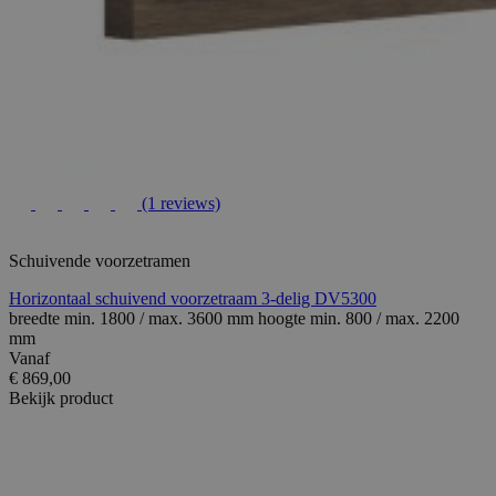
(1 reviews)
Schuivende voorzetramen
Horizontaal schuivend voorzetraam 3-delig DV5300
breedte min. 1800 / max. 3600 mm hoogte min. 800 / max. 2200
mm
Vanaf
€ 869,00
Bekijk product