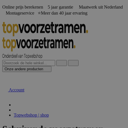
Online prijs berekenen️ 5 jaar garantie Maatwerk uit Nederland
Montageservice ⭐Meer dan 40 jaar ervaring
Onze andere producten
Account
Topwebshop | shop