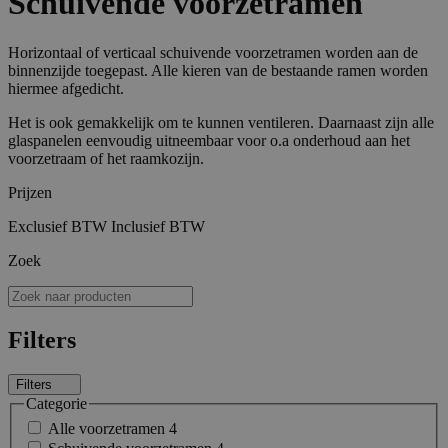
Schuivende voorzetramen
Horizontaal of verticaal schuivende voorzetramen worden aan de
binnenzijde toegepast. Alle kieren van de bestaande ramen worden
hiermee afgedicht.
Het is ook gemakkelijk om te kunnen ventileren. Daarnaast zijn alle
glaspanelen eenvoudig uitneembaar voor o.a onderhoud aan het
voorzetraam of het raamkozijn.
Prijzen
Exclusief BTW
Inclusief BTW
Zoek
Filters
Filters
Categorie
Alle voorzetramen
4