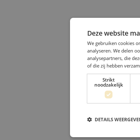
Deze website maa
We gebruiken cookies om
analyseren. We delen oo
analysepartners, die de
of die zij hebben verza
Strikt
noodzakelijk
DETAILS WEERGEVE