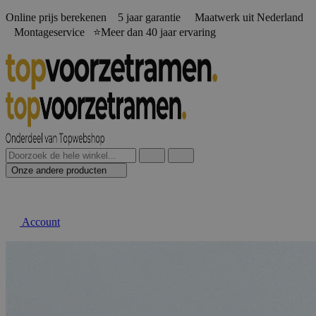
Online prijs berekenen️ 5 jaar garantie Maatwerk uit Nederland
Montageservice ⭐Meer dan 40 jaar ervaring
Onze andere producten
Account