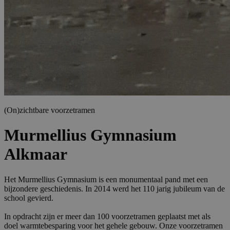
(On)zichtbare voorzetramen
Murmellius Gymnasium
Alkmaar
Het Murmellius Gymnasium is een monumentaal pand met een
bijzondere geschiedenis. In 2014 werd het 110 jarig jubileum van de
school gevierd.
In opdracht zijn er meer dan 100 voorzetramen geplaatst met als
doel warmtebesparing voor het gehele gebouw. Onze voorzetramen