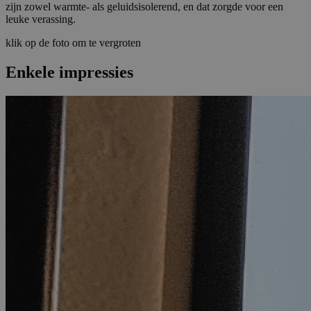
zijn zowel warmte- als geluidsisolerend, en dat zorgde voor een
leuke verassing.
klik op de foto om te vergroten
Enkele impressies