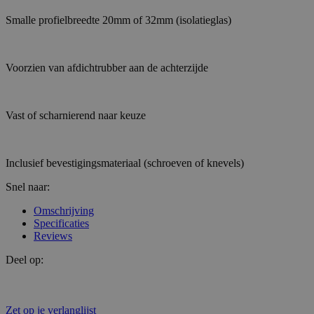
Smalle profielbreedte 20mm of 32mm (isolatieglas)
Voorzien van afdichtrubber aan de achterzijde
Vast of scharnierend naar keuze
Inclusief bevestigingsmateriaal (schroeven of knevels)
Snel naar:
Omschrijving
Specificaties
Reviews
Deel op:
Zet op je verlanglijst