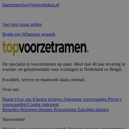
klantenservice@topwebshop.nl
Snel een vraag stellen
Begin een Whatsapp gesprek
De specialist in voorzetramen op maat. Meer dan 40 jaar ervaring in
warmte- en geluidsisolatie voor woningen in Nederland en België.
Kwaliteit, service en maatwerk staan centraal.
Over ons
Home
Over ons
Klanten reviews
Algemene voorwaarden
Privacy
voorwaarden
Cookie statement
Bestellen
Bezorgen
Betalen
Retourneren
Zakelijke klanten
Nieuwsbrief