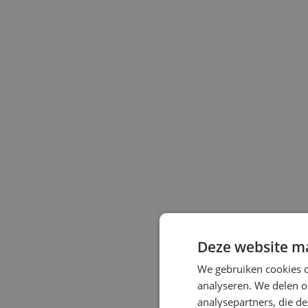
Deze website ma
We gebruiken cookies o
analyseren. We delen o
analysepartners, die d