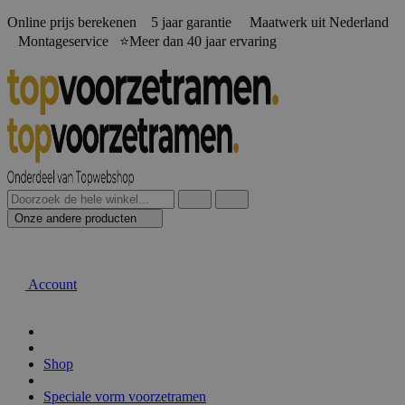
Online prijs berekenen️ 5 jaar garantie Maatwerk uit Nederland
Montageservice ⭐Meer dan 40 jaar ervaring
Onze andere producten
Account
Shop
Speciale vorm voorzetramen