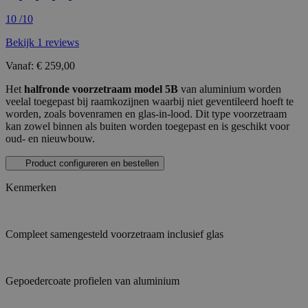
10
/10
Bekijk 1 reviews
Vanaf:
€ 259,00
Het
halfronde voorzetraam model 5B
van aluminium worden
veelal toegepast bij raamkozijnen waarbij niet geventileerd hoeft te
worden, zoals bovenramen en glas-in-lood. Dit type voorzetraam
kan zowel binnen als buiten worden toegepast en is geschikt voor
oud- en nieuwbouw.
Product configureren en bestellen
Kenmerken
Compleet samengesteld voorzetraam inclusief glas
Gepoedercoate profielen van aluminium