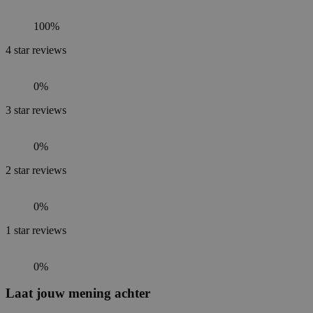
100%
4
star reviews
0%
3
star reviews
0%
2
star reviews
0%
1
star reviews
0%
Laat jouw mening achter