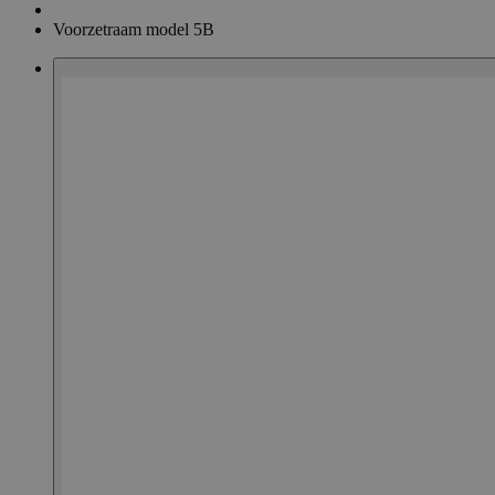
Voorzetraam model 5B