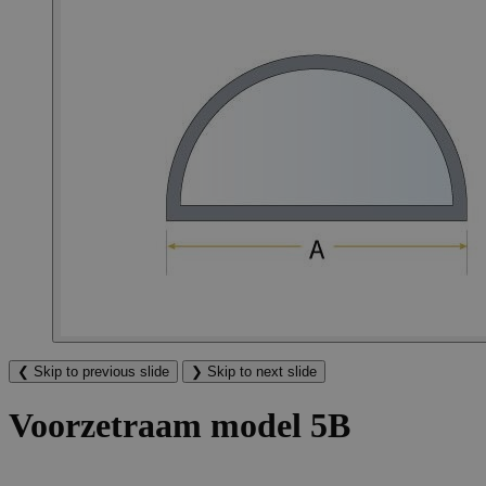
❮
Skip to previous slide
❯
Skip to next slide
Voorzetraam model 5B