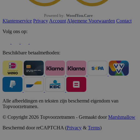
Powered by:
WoodYou.Care
Klantenservice
Privacy
Account
Algemene Voorwaarden
Contact
Volg ons op:
Beschikbare betaalmethoden:
Alle afbeeldingen en teksten zijn beschermd eigendom van
Topvoorzetramen.
© Copyright 2026 Topvoorzetramen - Gemaakt door
Marshmallow
Beschermd door reCAPTCHA (
Privacy
&
Terms
)