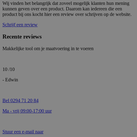
Wij vinden het belangrijk dat zoveel mogelijk klanten hun mening
kunnen geven over een product. Daarom kan iedereen die een
product bij ons kocht hier een review over schrijven op de website.
Schrijf een review
Recente reviews
Makkelijke tool om je maatvoering in te voeren
10
/10
- Edwin
Bel 0294 71 20 84
Ma - vrij 09:00-17:00 uur
Stuur een e-mail naar