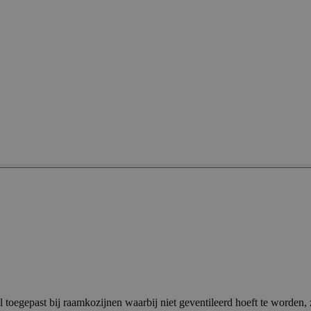
toegepast bij raamkozijnen waarbij niet geventileerd hoeft te worden,