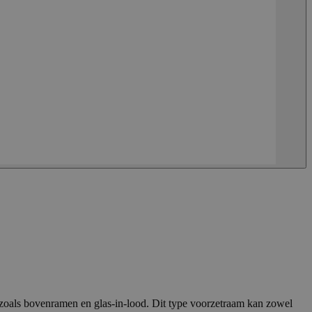
 zoals bovenramen en glas-in-lood. Dit type voorzetraam kan zowel