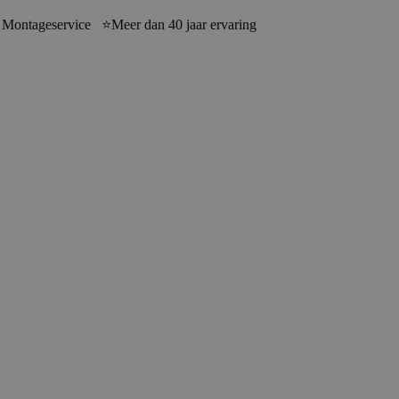
 Montageservice ⭐Meer dan 40 jaar ervaring