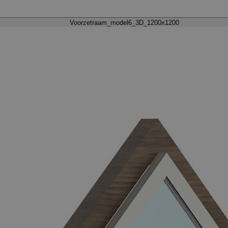
Voorzetraam_model6_3D_1200x1200