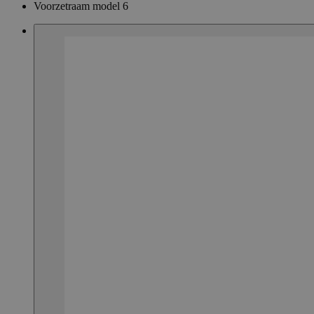
Voorzetraam model 6