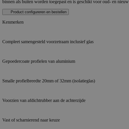
binnen als buiten worden toegepast en is geschikt voor oud- en nieu
Product configureren en bestellen
Kenmerken
Compleet samengesteld voorzetraam inclusief glas
Gepoedercoate profielen van aluminium
Smalle profielbreedte 20mm of 32mm (isolatieglas)
Voorzien van afdichtrubber aan de achterzijde
Vast of scharnierend naar keuze