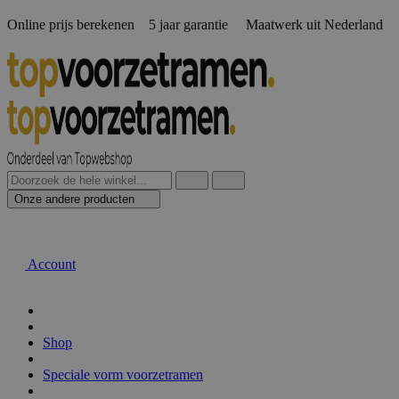
Online prijs berekenen️ 5 jaar garantie Maatwerk uit Nederland
Onze andere producten
Account
Shop
Speciale vorm voorzetramen