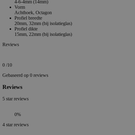
4-6-4mm (14mm)
Vorm
Achthoek,
Octagon
Profiel breedte
20mm,
32mm (bij isolatieglas)
Profiel dikte
15mm,
22mm (bij isolatieglas)
Reviews
0
/10
Gebaseerd op 0 reviews
Reviews
5
star reviews
0%
4
star reviews