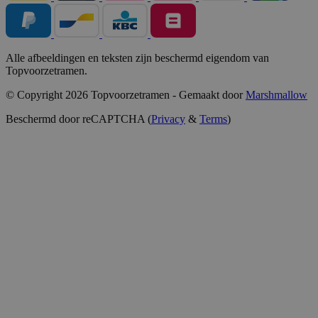
Alle afbeeldingen en teksten zijn beschermd eigendom van
Topvoorzetramen.
© Copyright 2026 Topvoorzetramen - Gemaakt door
Marshmallow
Beschermd door reCAPTCHA (
Privacy
&
Terms
)