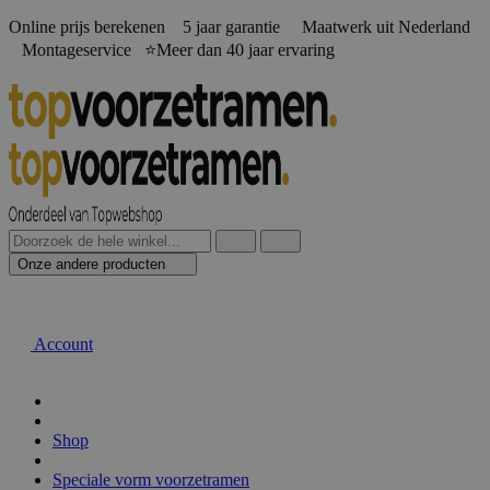
Online prijs berekenen️ 5 jaar garantie Maatwerk uit Nederland
Montageservice ⭐Meer dan 40 jaar ervaring
Onze andere producten
Account
Shop
Speciale vorm voorzetramen