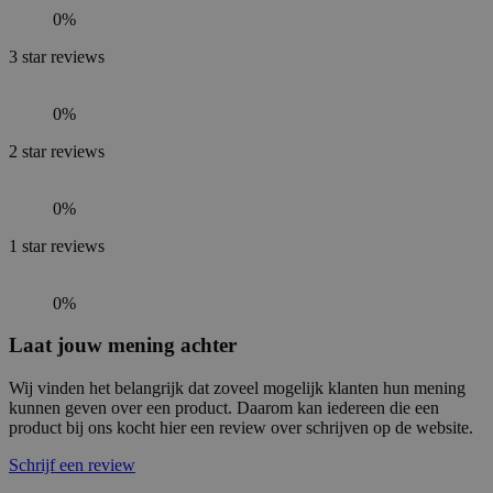
0%
3
star reviews
0%
2
star reviews
0%
1
star reviews
0%
Laat jouw mening achter
Wij vinden het belangrijk dat zoveel mogelijk klanten hun mening
kunnen geven over een product. Daarom kan iedereen die een
product bij ons kocht hier een review over schrijven op de website.
Schrijf een review