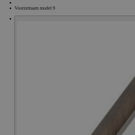
Voorzetraam model 9