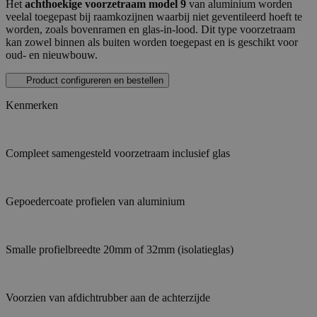
Het
achthoekige voorzetraam model 9
van aluminium worden
veelal toegepast bij raamkozijnen waarbij niet geventileerd hoeft te
worden, zoals bovenramen en glas-in-lood. Dit type voorzetraam
kan zowel binnen als buiten worden toegepast en is geschikt voor
oud- en nieuwbouw.
Product configureren en bestellen
Kenmerken
Compleet samengesteld voorzetraam inclusief glas
Gepoedercoate profielen van aluminium
Smalle profielbreedte 20mm of 32mm (isolatieglas)
Voorzien van afdichtrubber aan de achterzijde