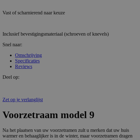
Vast of scharnierend naar keuze
Inclusief bevestigingsmateriaal (schroeven of knevels)
Snel naar:
Omschrijving
Specificaties
Reviews
Deel op:
Zet op je verlanglijst
Voorzetraam model 9
Na het plaatsen van uw voorzetramen zult u merken dat uw huis
warmer en behaaglijker is in de winter, maar voorzetramen dragen