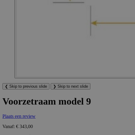
❮
Skip to previous slide
❯
Skip to next slide
Voorzetraam model 9
Plaats een review
Vanaf:
€ 343,00