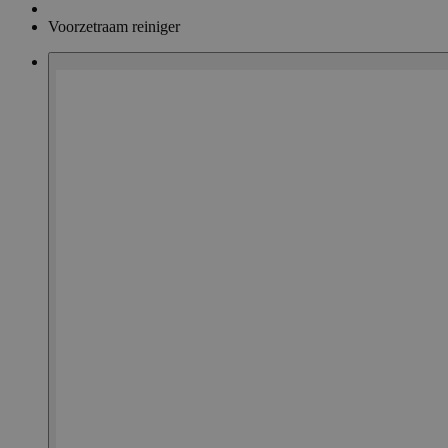
Voorzetraam reiniger