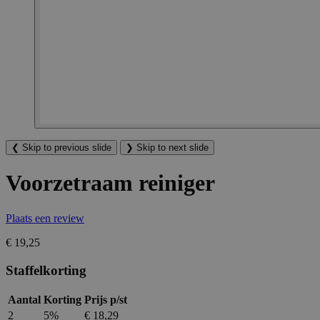
❮
Skip to previous slide
❯
Skip to next slide
Voorzetraam reiniger
Plaats een review
€ 19,25
Staffelkorting
Aantal
Korting
Prijs p/st
2
5%
€ 18,29