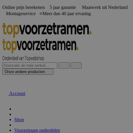
Online prijs berekenen️ 5 jaar garantie Maatwerk uit Nederland
Montageservice ⭐Meer dan 40 jaar ervaring
Onze andere producten
Account
Shop
Voorzetraam onderdelen