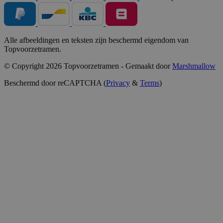
Alle afbeeldingen en teksten zijn beschermd eigendom van
Topvoorzetramen.
© Copyright 2026 Topvoorzetramen - Gemaakt door
Marshmallow
Beschermd door reCAPTCHA (
Privacy
&
Terms
)