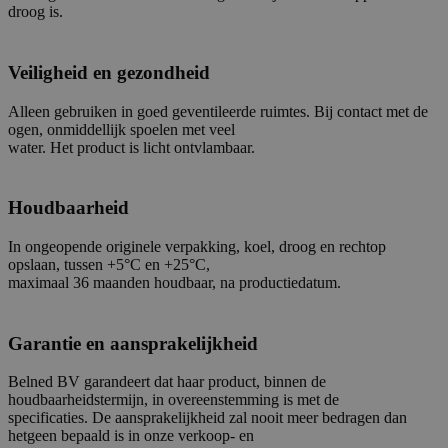
droog is.
Veiligheid en gezondheid
Alleen gebruiken in goed geventileerde ruimtes. Bij contact met de
ogen, onmiddellijk spoelen met veel
water. Het product is licht ontvlambaar.
Houdbaarheid
In ongeopende originele verpakking, koel, droog en rechtop
opslaan, tussen +5°C en +25°C,
maximaal 36 maanden houdbaar, na productiedatum.
Garantie en aansprakelijkheid
Belned BV garandeert dat haar product, binnen de
houdbaarheidstermijn, in overeenstemming is met de
specificaties. De aansprakelijkheid zal nooit meer bedragen dan
hetgeen bepaald is in onze verkoop- en