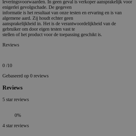
leveringsvoorwaarden. In geen geval is verkoper aansprakelijk voor
enigerlei gevolgschade. De gegeven
informatie is het resultaat van onze testen en ervaring en is van
algemene aard. Zij houdt echter geen
aansprakelijkheid in. Het is de verantwoordelijkheid van de
gebruiker om door eigen testen vast te
stellen of het product voor de toepassing geschikt is.
Reviews
0
/10
Gebaseerd op 0 reviews
Reviews
5
star reviews
0%
4
star reviews