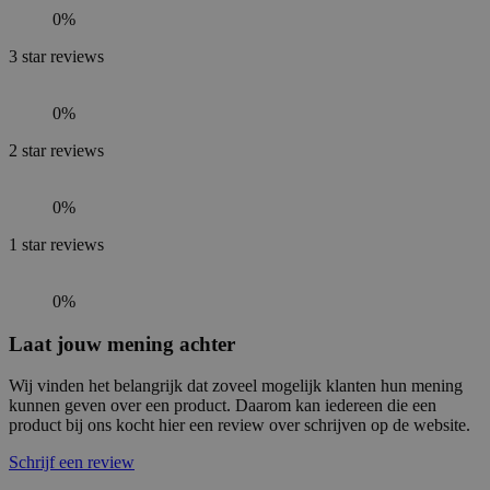
0%
3
star reviews
0%
2
star reviews
0%
1
star reviews
0%
Laat jouw mening achter
Wij vinden het belangrijk dat zoveel mogelijk klanten hun mening
kunnen geven over een product. Daarom kan iedereen die een
product bij ons kocht hier een review over schrijven op de website.
Schrijf een review