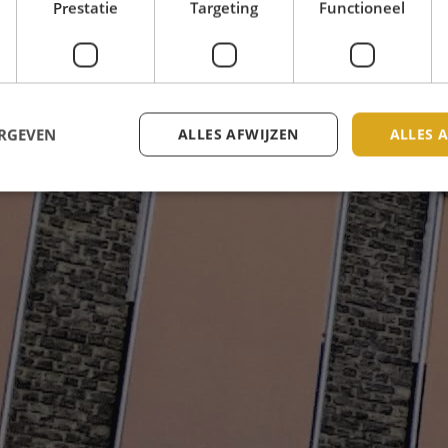
Prestatie
Targeting
Functioneel
ERGEVEN
ALLES AFWIJZEN
ALLES 